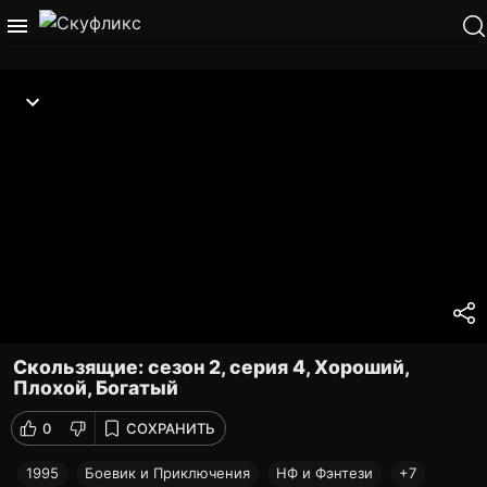
Скользящие: сезон 2, серия 4, Хороший,
Плохой, Богатый
0
СОХРАНИТЬ
1995
Боевик и Приключения
НФ и Фэнтези
+7