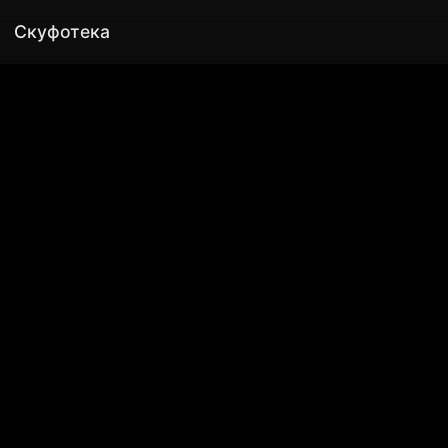
Скуфотека