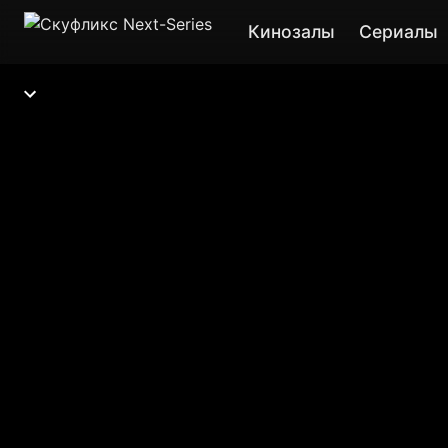
Кинозалы
Сериалы