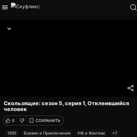
Скользящие: сезон 5, серия 1, Отклеившийся
человек
0
СОХРАНИТЬ
1995
Боевик и Приключения
НФ и Фэнтези
+7