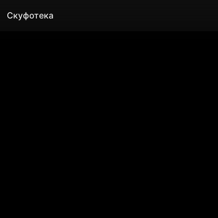
Скуфотека