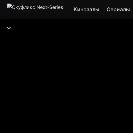
Кинозалы
Сериалы