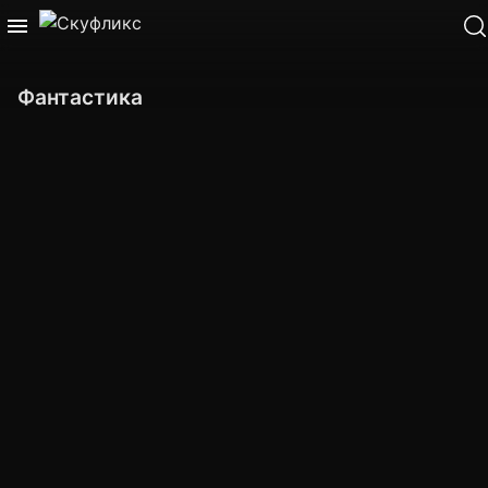
Фантастика