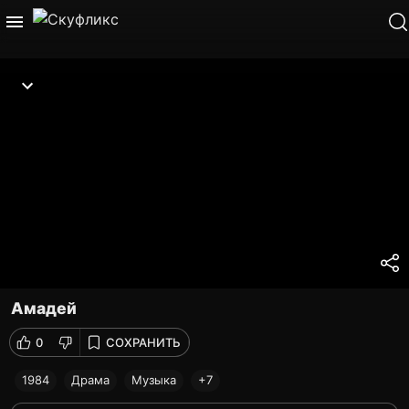
Амадей
0
СОХРАНИТЬ
1984
Драма
Музыка
+7