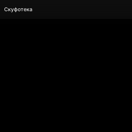
Скуфотека