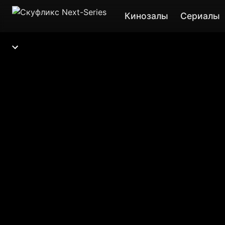
Кинозалы
Сериалы