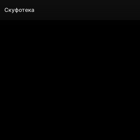
Скуфотека