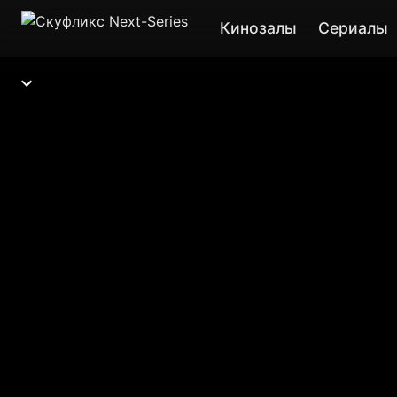
Кинозалы
Сериалы