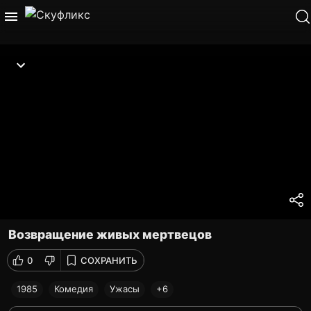
Возвращение живых мертвецов
0
СОХРАНИТЬ
1985
Комедия
Ужасы
+6