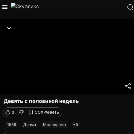
Девять с половиной недель
0
СОХРАНИТЬ
1986
Драма
Мелодрама
+5