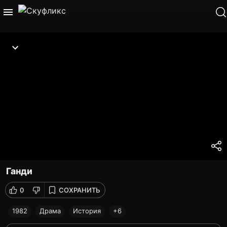
Ганди
0
СОХРАНИТЬ
1982
Драма
История
+6