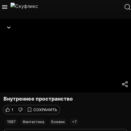
Внутреннее пространство
1
СОХРАНИТЬ
1987
Фантастика
Боевик
+7