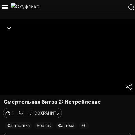
Смертельная битва 2: Истребление
1
СОХРАНИТЬ
Фантастика
Боевик
Фэнтези
+6