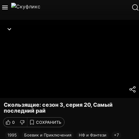
Скользящие: сезон 3, серия 20, Самый
последний рай
0
СОХРАНИТЬ
1995
Боевик и Приключения
НФ и Фэнтези
+7