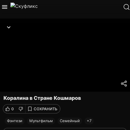
Коралина в Стране Кошмаров
0
СОХРАНИТЬ
Фэнтези
Мультфильм
Семейный
+7