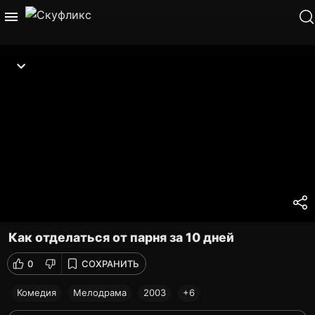
Как отделаться от парня за 10 дней
0
СОХРАНИТЬ
Комедия
Мелодрама
2003
+6