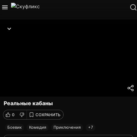
Реальные кабаны
0
СОХРАНИТЬ
Боевик
Комедия
Приключения
+7