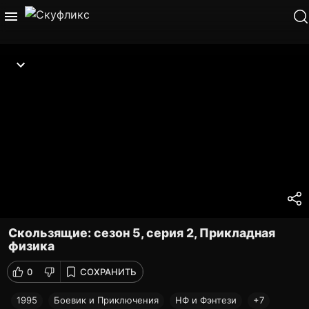
Скользящие: сезон 5, серия 2, Прикладная
физика
0
СОХРАНИТЬ
1995
Боевик и Приключения
НФ и Фэнтези
+7