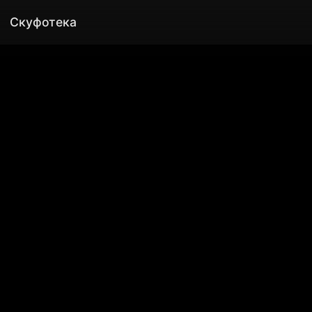
Скуфотека