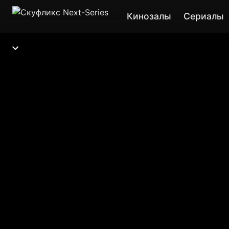
Кинозалы
Сериалы