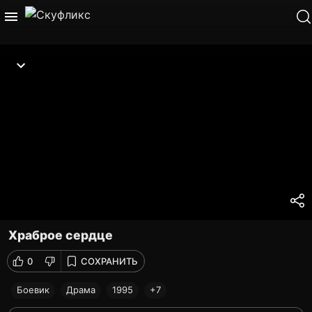
Храброе сердце
0
СОХРАНИТЬ
Боевик
Драма
1995
+7