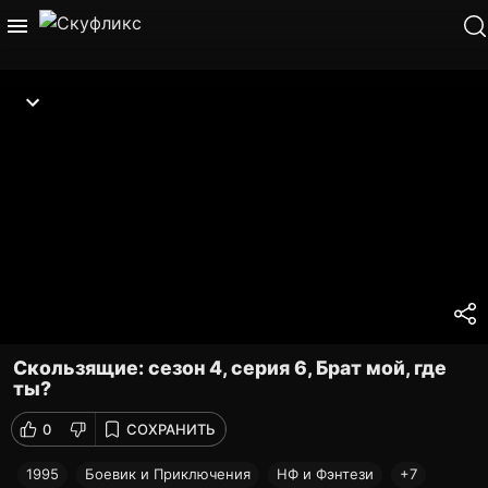
Скользящие: сезон 4, серия 6, Брат мой, где
ты?
0
СОХРАНИТЬ
1995
Боевик и Приключения
НФ и Фэнтези
+7