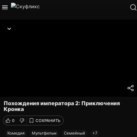
Похождения императора 2: Приключения
Кронка
0
СОХРАНИТЬ
Комедия
Мультфильм
Семейный
+7