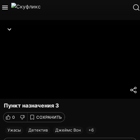
Пункт назначения 3
0
СОХРАНИТЬ
Ужасы
Детектив
Джеймс Вон
+6