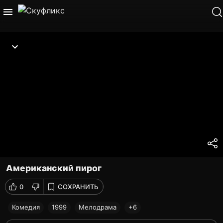
Американский пирог
0
СОХРАНИТЬ
Комедия
1999
Мелодрама
+6