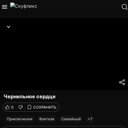
Чернильное сердце
0
СОХРАНИТЬ
Приключения
Фэнтези
Семейный
+7