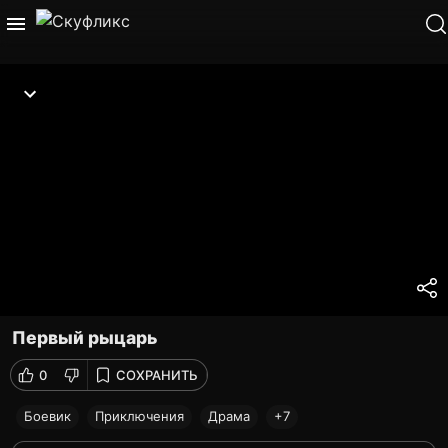
Первый рыцарь
0
СОХРАНИТЬ
Боевик
Приключения
Драма
+7