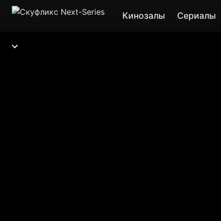
Кинозалы
Сериалы