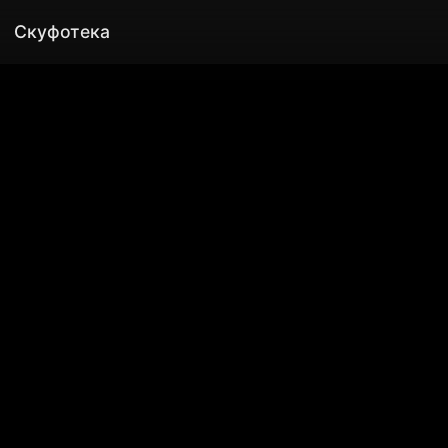
Скуфотека