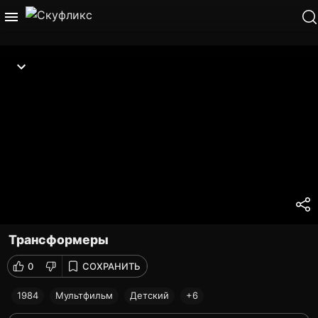
Трансформеры
0
СОХРАНИТЬ
1984
Мультфильм
Детский
+6