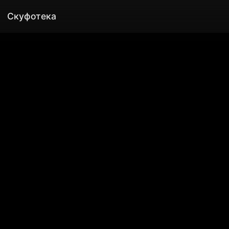
Скуфотека