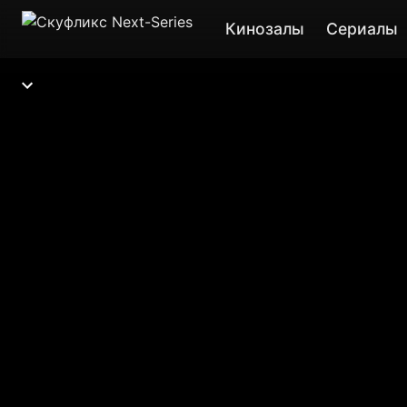
Кинозалы
Сериалы