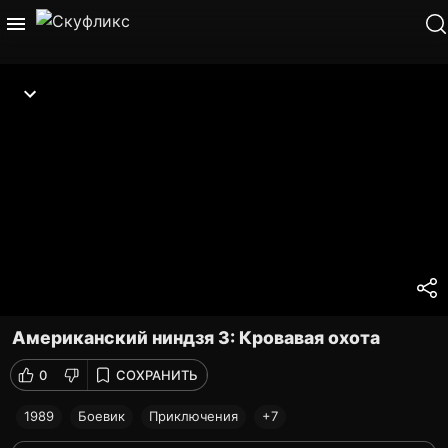
Американский ниндзя 3: Кровавая охота
0
СОХРАНИТЬ
1989
Боевик
Приключения
+7