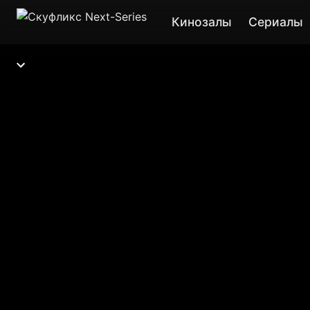
Кинозалы
Сериалы