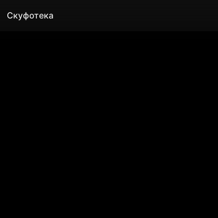
Скуфотека