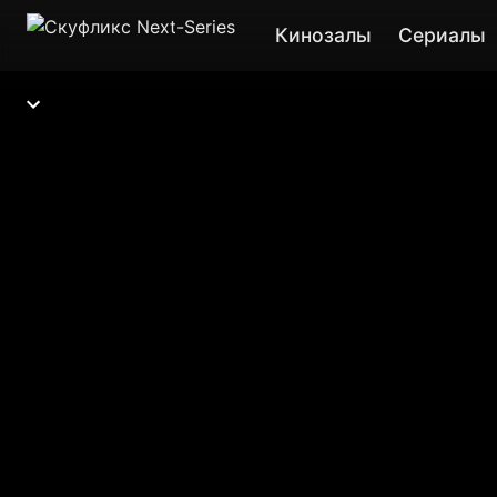
Кинозалы
Сериалы