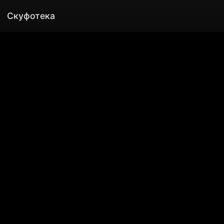
Скуфотека