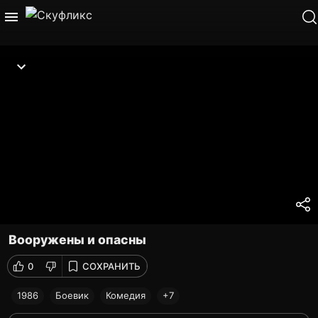
Вооружены и опасны
0
СОХРАНИТЬ
1986
Боевик
Комедия
+7