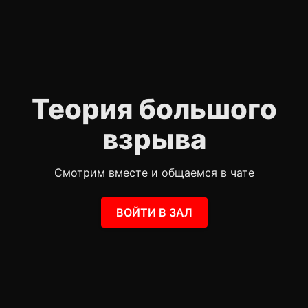
Теория большого
взрыва
Смотрим вместе и общаемся в чате
ВОЙТИ В ЗАЛ