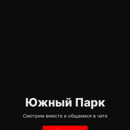
Южный Парк
Смотрим вместе и общаемся в чате