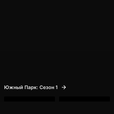
Южный Парк: Cезон 1