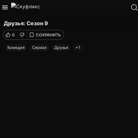
Друзья: Сезон 9
0
СОХРАНИТЬ
Комедия
Сериал
Друзья
+1