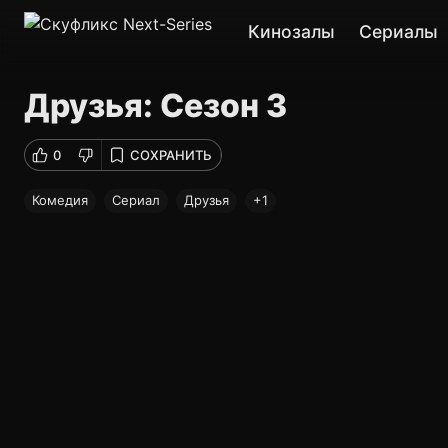
Кинозалы
Сериалы
Друзья: Сезон 3
0
СОХРАНИТЬ
Комедия
Сериал
Друзья
+1