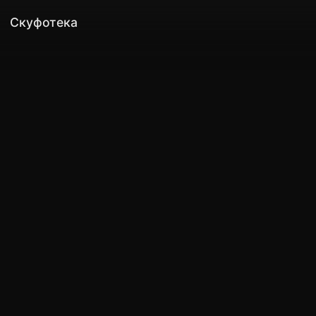
Скуфотека