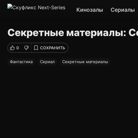
Кинозалы
Сериалы
Секретные материалы: С
0
СОХРАНИТЬ
Фантастика
Сериал
Секретные материалы