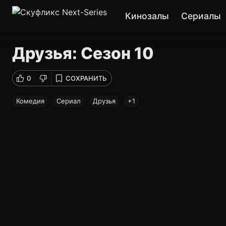
Кинозалы
Сериалы
Друзья: Сезон 10
0
СОХРАНИТЬ
Комедия
Сериал
Друзья
+1