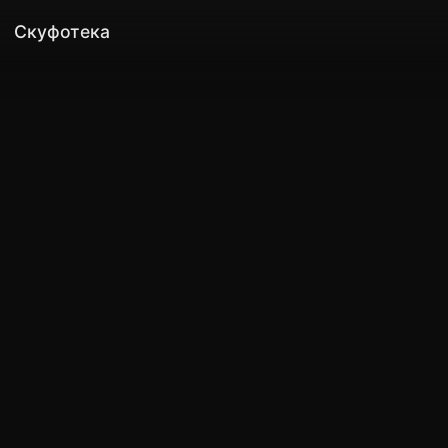
Скуфотека