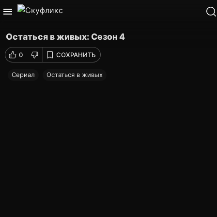
Остаться в живых: Сезон 4
0
СОХРАНИТЬ
Сериал
Остаться в живых